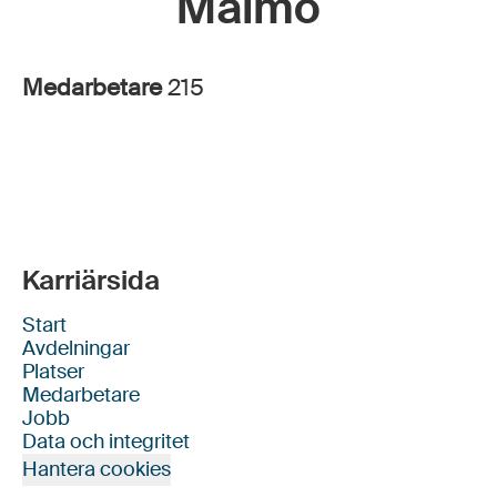
Malmö
Medarbetare
215
Karriärsida
Start
Avdelningar
Platser
Medarbetare
Jobb
Data och integritet
Hantera cookies