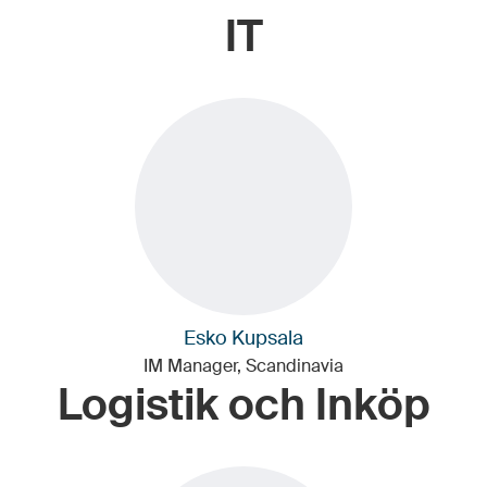
IT
Esko Kupsala
IM Manager, Scandinavia
Logistik och Inköp