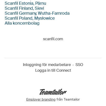
Scanfil Estonia, Pärnu
Scanfil Finland, Sievi
Scanfil Germany, Wutha-Farnroda
Scanfil Poland, Mysłowice
Alla koncernbolag
scanfil.com
Inloggning för medarbetare
·
SSO
Logga in till Connect
Employer branding
från Teamtailor