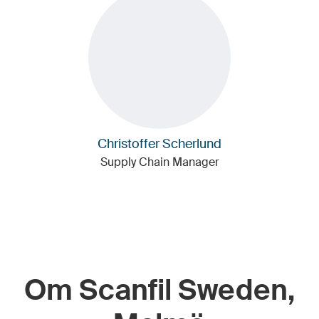
Christoffer Scherlund
Supply Chain Manager
Om Scanfil Sweden,