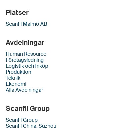
Platser
Scanfil Malmö AB
Avdelningar
Human Resource
Företagsledning
Logistik och Inköp
Produktion
Teknik
Ekonomi
Alla Avdelningar
Scanfil Group
Scanfil Group
Scanfil China, Suzhou