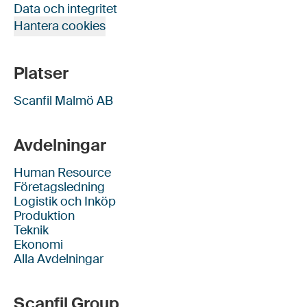
Data och integritet
Hantera cookies
Platser
Scanfil Malmö AB
Avdelningar
Human Resource
Företagsledning
Logistik och Inköp
Produktion
Teknik
Ekonomi
Alla Avdelningar
Scanfil Group