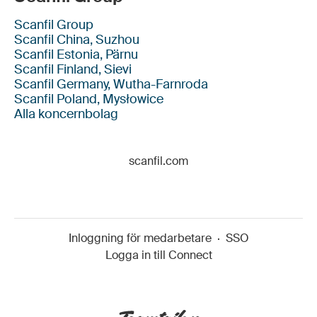
Scanfil Group
Scanfil China, Suzhou
Scanfil Estonia, Pärnu
Scanfil Finland, Sievi
Scanfil Germany, Wutha-Farnroda
Scanfil Poland, Mysłowice
Alla koncernbolag
scanfil.com
Inloggning för medarbetare
·
SSO
Logga in till Connect