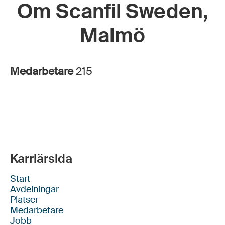
Om Scanfil Sweden,
Malmö
Medarbetare
215
Karriärsida
Start
Avdelningar
Platser
Medarbetare
Jobb