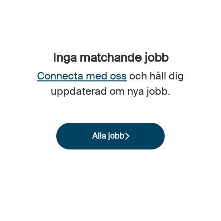
Inga matchande jobb
Connecta med oss
och håll dig
uppdaterad om nya jobb.
Alla jobb