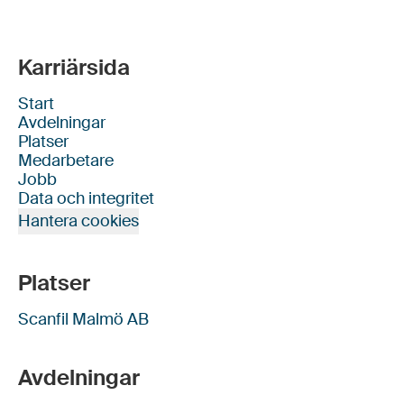
Karriärsida
Start
Avdelningar
Platser
Medarbetare
Jobb
Data och integritet
Hantera cookies
Platser
Scanfil Malmö AB
Avdelningar