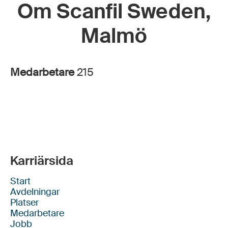
Om Scanfil Sweden,
Malmö
Medarbetare
215
Karriärsida
Start
Avdelningar
Platser
Medarbetare
Jobb