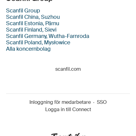
Scanfil Group
Scanfil China, Suzhou
Scanfil Estonia, Pärnu
Scanfil Finland, Sievi
Scanfil Germany, Wutha-Farnroda
Scanfil Poland, Mysłowice
Alla koncernbolag
scanfil.com
Inloggning för medarbetare
·
SSO
Logga in till Connect