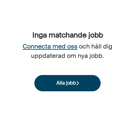
Inga matchande jobb
Connecta med oss
och håll dig
uppdaterad om nya jobb.
Alla jobb